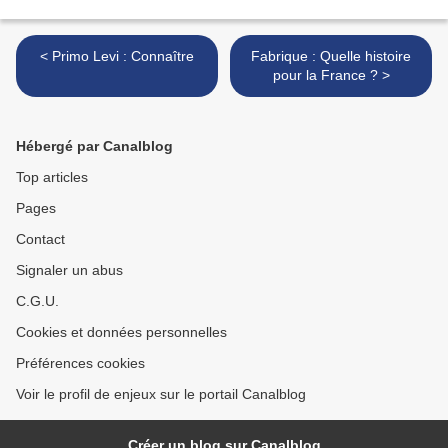
< Primo Levi : Connaître
Fabrique : Quelle histoire
pour la France ? >
Hébergé par Canalblog
Top articles
Pages
Contact
Signaler un abus
C.G.U.
Cookies et données personnelles
Préférences cookies
Voir le profil de enjeux sur le portail Canalblog
Créer un blog sur Canalblog