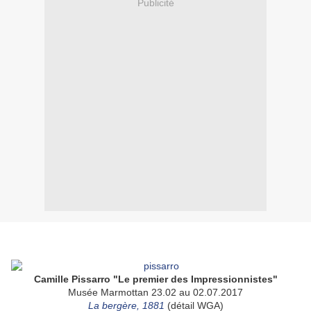
Publicité
Camille Pissarro "Le premier des Impressionnistes"
Musée Marmottan 23.02 au 02.07.2017
La bergère, 1881
(détail WGA)