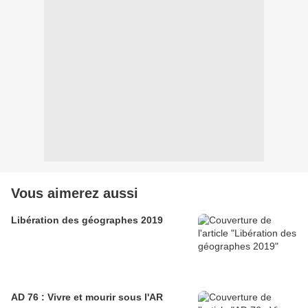
Vous aimerez aussi
Libération des géographes 2019
AD 76 : Vivre et mourir sous l'AR