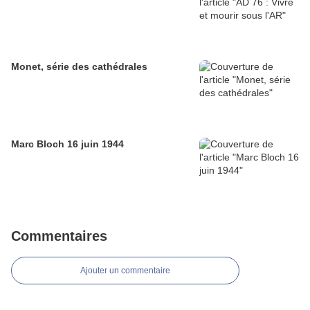
Monet, série des cathédrales
Marc Bloch 16 juin 1944
Commentaires
Ajouter un commentaire