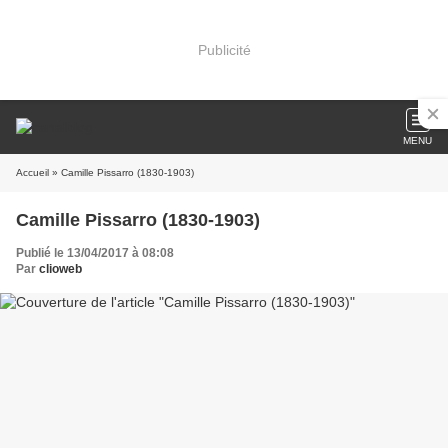
Publicité
MENU
Accueil
» Camille Pissarro (1830-1903)
Camille Pissarro (1830-1903)
Publié le 13/04/2017 à 08:08
Par
clioweb