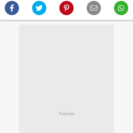
Publicité