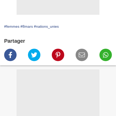
#femmes
#8mars
#nations_unies
Partager