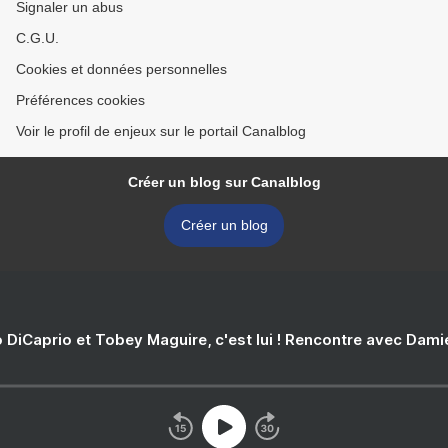
Signaler un abus
C.G.U.
Cookies et données personnelles
Préférences cookies
Voir le profil de enjeux sur le portail Canalblog
Créer un blog sur Canalblog
Créer un blog
 DiCaprio et Tobey Maguire, c'est lui ! Rencontre avec Dam