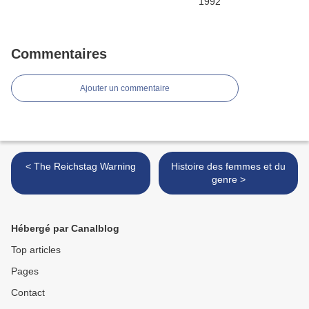
Commentaires
Ajouter un commentaire
< The Reichstag Warning
Histoire des femmes et du
genre >
Hébergé par Canalblog
Top articles
Pages
Contact