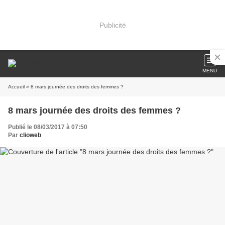
Publicité
MENU
Accueil
» 8 mars journée des droits des femmes ?
8 mars journée des droits des femmes ?
Publié le 08/03/2017 à 07:50
Par
clioweb