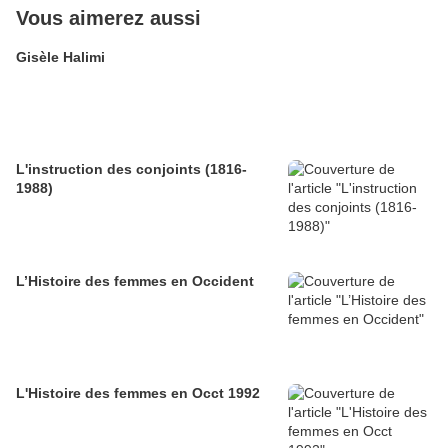
Vous aimerez aussi
Gisèle Halimi
L'instruction des conjoints (1816-
1988)
L’Histoire des femmes en Occident
L'Histoire des femmes en Occt 1992