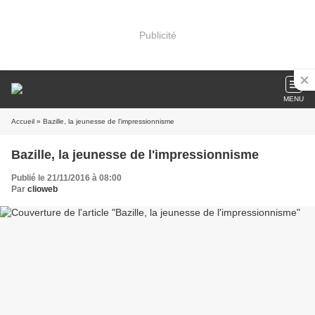
Publicité
MENU
Accueil
» Bazille, la jeunesse de l'impressionnisme
Bazille, la jeunesse de l'impressionnisme
Publié le 21/11/2016 à 08:00
Par
clioweb