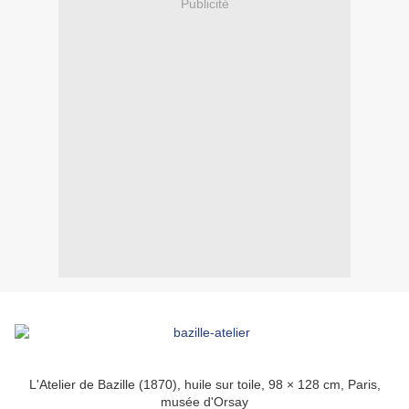
Publicité
L'Atelier de Bazille (1870), huile sur toile, 98 × 128 cm, Paris,
musée d'Orsay