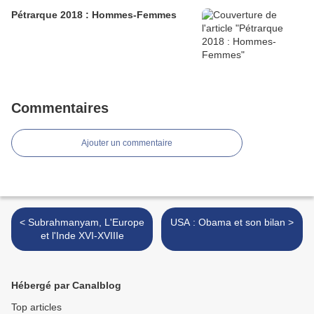
Pétrarque 2018 : Hommes-Femmes
Commentaires
Ajouter un commentaire
< Subrahmanyam, L'Europe
USA : Obama et son bilan >
et l'Inde XVI-XVIIIe
Hébergé par Canalblog
Top articles