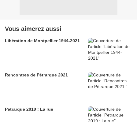
Vous aimerez aussi
Libération de Montpellier 1944-2021
Rencontres de Pétrarque 2021
Petrarque 2019 : La rue