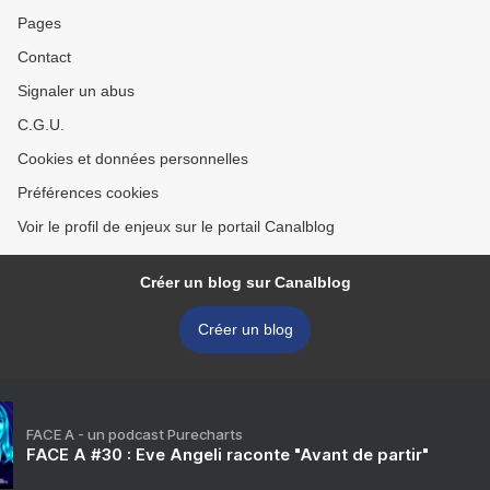
Pages
Contact
Signaler un abus
C.G.U.
Cookies et données personnelles
Préférences cookies
Voir le profil de enjeux sur le portail Canalblog
Créer un blog sur Canalblog
Créer un blog
FACE A - un podcast Purecharts
FACE A #30 : Eve Angeli raconte "Avant de partir"