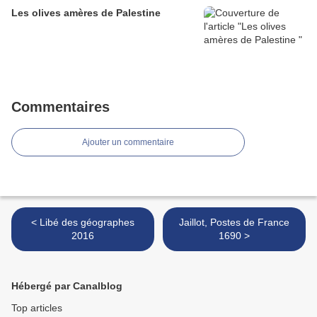
Les olives amères de Palestine
Commentaires
Ajouter un commentaire
< Libé des géographes
Jaillot, Postes de France
2016
1690 >
Hébergé par Canalblog
Top articles