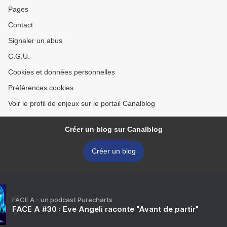
Pages
Contact
Signaler un abus
C.G.U.
Cookies et données personnelles
Préférences cookies
Voir le profil de enjeux sur le portail Canalblog
Créer un blog sur Canalblog
Créer un blog
FACE A - un podcast Purecharts
FACE A #30 : Eve Angeli raconte "Avant de partir"