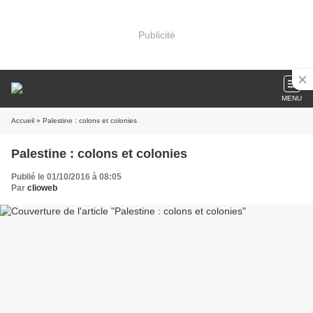
Publicité
MENU
Accueil
» Palestine : colons et colonies
Palestine : colons et colonies
Publié le 01/10/2016 à 08:05
Par
clioweb