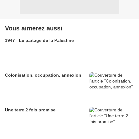
Vous aimerez aussi
1947 - Le partage de la Palestine
Colonisation, occupation, annexion
Une terre 2 fois promise