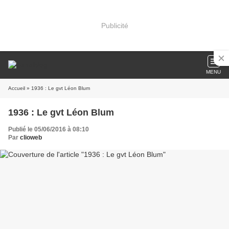
Publicité
MENU
Accueil
» 1936 : Le gvt Léon Blum
1936 : Le gvt Léon Blum
Publié le 05/06/2016 à 08:10
Par
clioweb