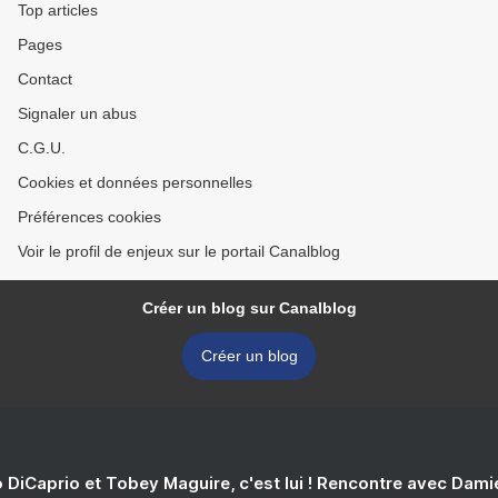
Top articles
Pages
Contact
Signaler un abus
C.G.U.
Cookies et données personnelles
Préférences cookies
Voir le profil de enjeux sur le portail Canalblog
Créer un blog sur Canalblog
Créer un blog
 DiCaprio et Tobey Maguire, c'est lui ! Rencontre avec Dam