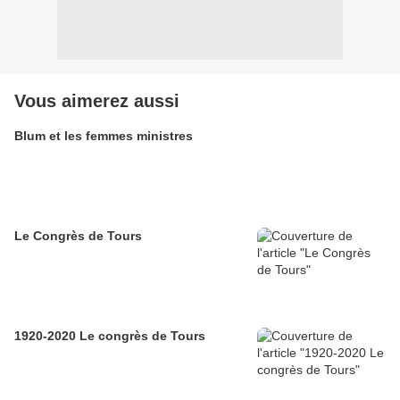
Vous aimerez aussi
Blum et les femmes ministres
Le Congrès de Tours
1920-2020 Le congrès de Tours