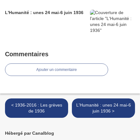
L'Humanité : unes 24 mai-6 juin 1936
Commentaires
Ajouter un commentaire
< 1936-2016 : Les grèves
L'Humanité : unes 24 mai-6
de 1936
juin 1936 >
Hébergé par Canalblog