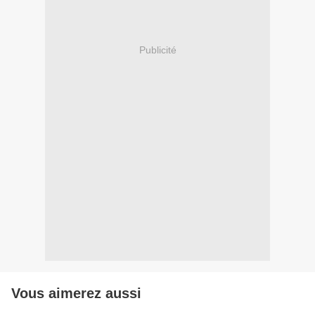
Publicité
Vous aimerez aussi