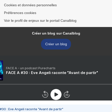
Cookies et données personnelles
Préférences cookies
Voir le profil de enjeux sur le portail Canalblog
Créer un blog sur Canalblog
Créer un blog
FACE A - un podcast Purecharts
FACE A #30 : Eve Angeli raconte "Avant de partir"
#30 : Eve Angeli raconte "Avant de partir"