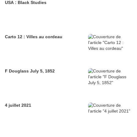
USA : Black Studies
Carto 12 : Villes au cordeau
F Douglass July 5, 1852
4 juillet 2021