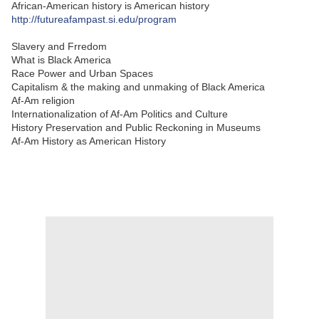
African-American history is American history
http://futureafampast.si.edu/program
Slavery and Frredom
What is Black America
Race Power and Urban Spaces
Capitalism & the making and unmaking of Black America
Af-Am religion
Internationalization of Af-Am Politics and Culture
History Preservation and Public Reckoning in Museums
Af-Am History as American History
.