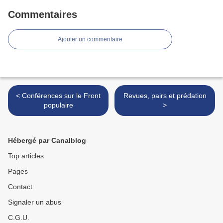
Commentaires
Ajouter un commentaire
< Conférences sur le Front
Revues, pairs et prédation
populaire
>
Hébergé par Canalblog
Top articles
Pages
Contact
Signaler un abus
C.G.U.