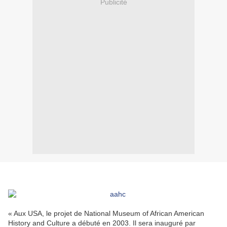
Publicité
« Aux USA, le projet de National Museum of African American
History and Culture a débuté en 2003. Il sera inauguré par