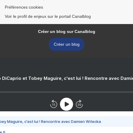
Préférences cookies
Voir le profil de enjeux sur le portail Canalblog
Créer un blog sur Canalblog
Créer un blog
 DiCaprio et Tobey Maguire, c'est lui ! Rencontre avec Dam
bey Maguire, c'est lui ! Rencontre avec Damien Witecka
e 6