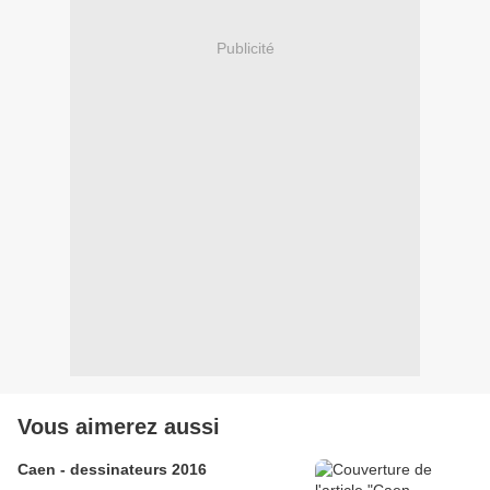
Publicité
Vous aimerez aussi
Caen - dessinateurs 2016