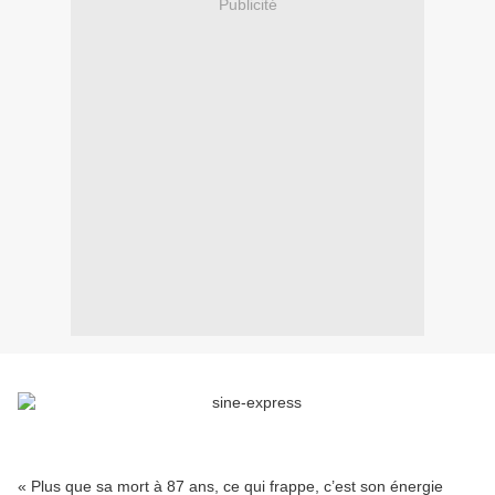
Publicité
« Plus que sa mort à 87 ans, ce qui frappe, c’est son énergie