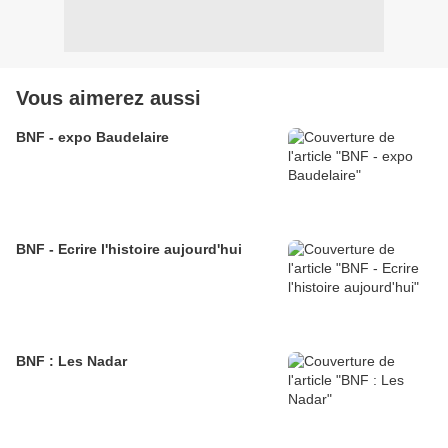
Vous aimerez aussi
BNF - expo Baudelaire
BNF - Ecrire l'histoire aujourd'hui
BNF : Les Nadar