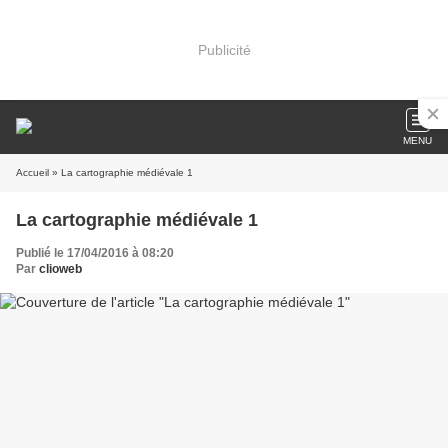
Publicité
MENU
Accueil
» La cartographie médiévale 1
La cartographie médiévale 1
Publié le 17/04/2016 à 08:20
Par
clioweb