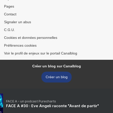
Pages
Contact
Signaler un abus
C.G.U.
Cookies et données personnelles
Préférences cookies
Voir le profil de enjeux sur le portail Canalblog
Créer un blog sur Canalblog
Créer un blog
FACE A - un podcast Purecharts
FACE A #30 : Eve Angeli raconte "Avant de partir"