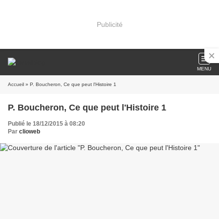
Publicité
MENU
Accueil
» P. Boucheron, Ce que peut l'Histoire 1
P. Boucheron, Ce que peut l'Histoire 1
Publié le 18/12/2015 à 08:20
Par
clioweb