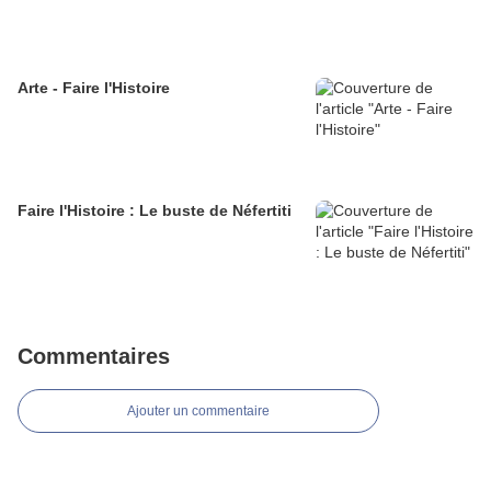
Arte - Faire l'Histoire
Faire l'Histoire : Le buste de Néfertiti
Commentaires
Ajouter un commentaire