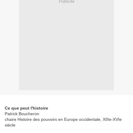
Publicité
Ce que peut l'histoire
Patrick Boucheron
chaire Histoire des pouvoirs en Europe occidentale, XIIIe-XVIe
siècle