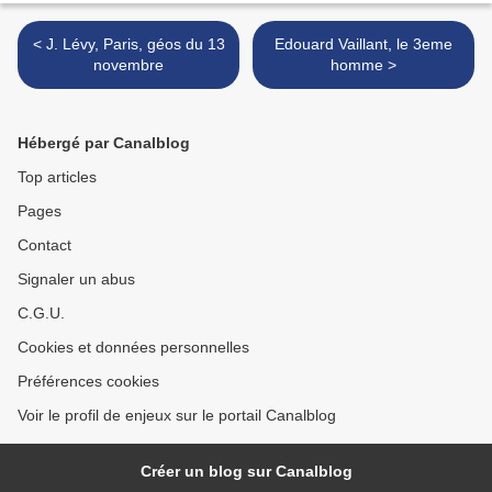
< J. Lévy, Paris, géos du 13
Edouard Vaillant, le 3eme
novembre
homme >
Hébergé par Canalblog
Top articles
Pages
Contact
Signaler un abus
C.G.U.
Cookies et données personnelles
Préférences cookies
Voir le profil de enjeux sur le portail Canalblog
Créer un blog sur Canalblog