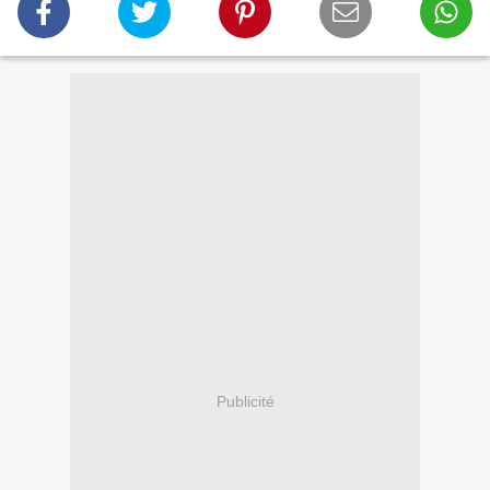
Publicité