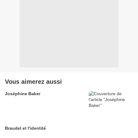
Vous aimerez aussi
Joséphine Baker
Braudel et l'identité