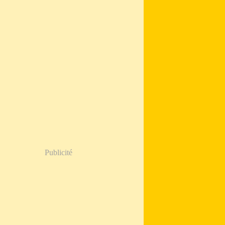
Publicité