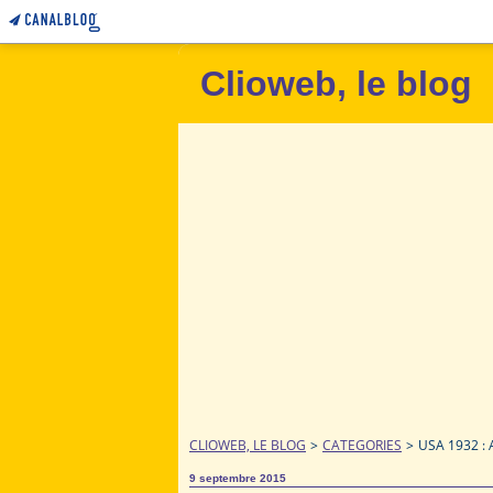
Clioweb, le blog
CLIOWEB, LE BLOG
>
CATEGORIES
>
USA 1932 :
9 septembre 2015