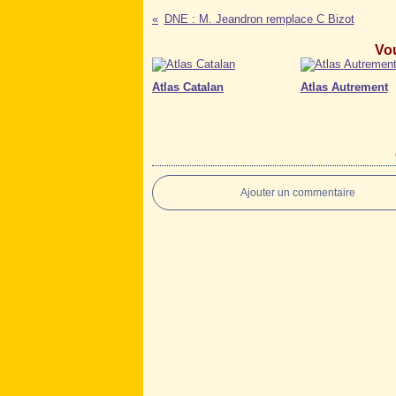
DNE : M. Jeandron remplace C Bizot
Vou
Atlas Catalan
Atlas Autrement
Ajouter un commentaire