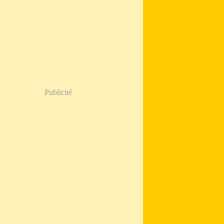
Publicité