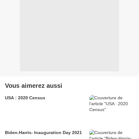
Vous aimerez aussi
USA : 2020 Census
Biden-Harris- Inauguration Day 2021