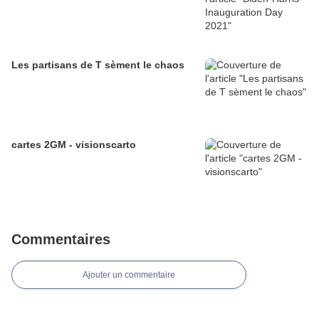
Les partisans de T sèment le chaos
cartes 2GM - visionscarto
Commentaires
Ajouter un commentaire