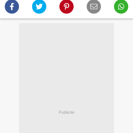
Publicité