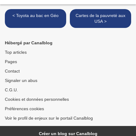
< Toyota au bac en Géo
Cartes de la pauvreté aux
USA >
Hébergé par Canalblog
Top articles
Pages
Contact
Signaler un abus
C.G.U.
Cookies et données personnelles
Préférences cookies
Voir le profil de enjeux sur le portail Canalblog
Créer un blog sur Canalblog