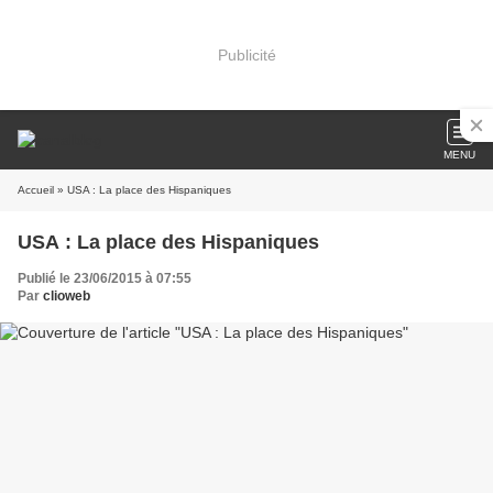
Publicité
MENU
Accueil
» USA : La place des Hispaniques
USA : La place des Hispaniques
Publié le 23/06/2015 à 07:55
Par
clioweb