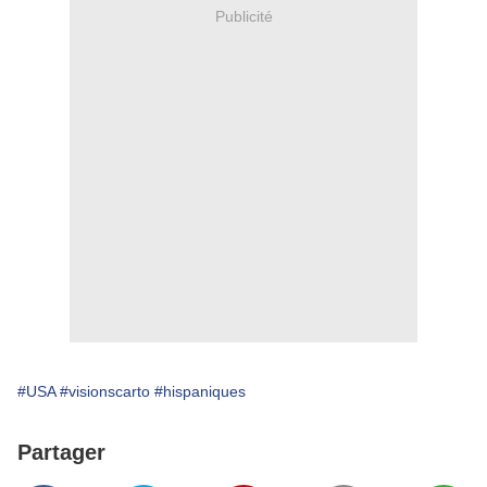
Publicité
#USA
#visionscarto
#hispaniques
Partager