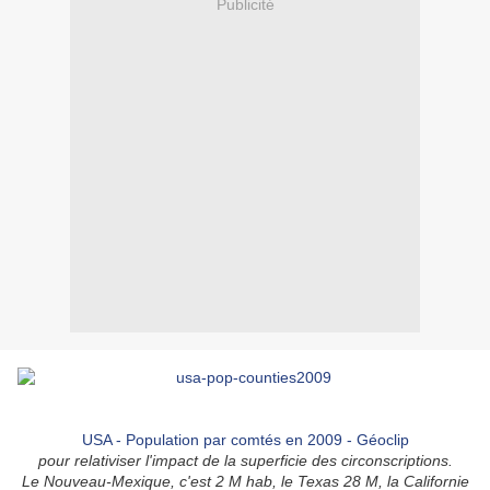
Publicité
USA - Population par comtés en 2009 - Géoclip
pour relativiser l'impact de la superficie des circonscriptions.
Le Nouveau-Mexique, c'est 2 M hab, le Texas 28 M, la Californie