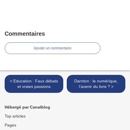
Commentaires
Ajouter un commentaire
< Education : Faux débats
Darnton : le numérique,
et vraies passions
l’avenir du livre ? >
Hébergé par Canalblog
Top articles
Pages