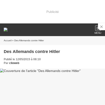
Publicité
MENU
Accueil
» Des Allemands contre Hitler
Des Allemands contre Hitler
Publié le 12/05/2015 à 08:10
Par
clioweb