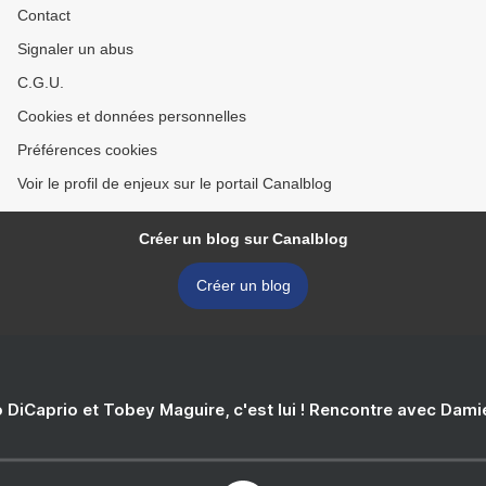
Contact
Signaler un abus
C.G.U.
Cookies et données personnelles
Préférences cookies
Voir le profil de enjeux sur le portail Canalblog
Créer un blog sur Canalblog
Créer un blog
 DiCaprio et Tobey Maguire, c'est lui ! Rencontre avec Dam