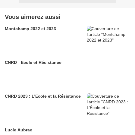
Vous aimerez aussi
Montchamp 2022 et 2023
CNRD - Ecole et Résistance
CNRD 2023 : L’École et la Résistance
Lucie Aubrac