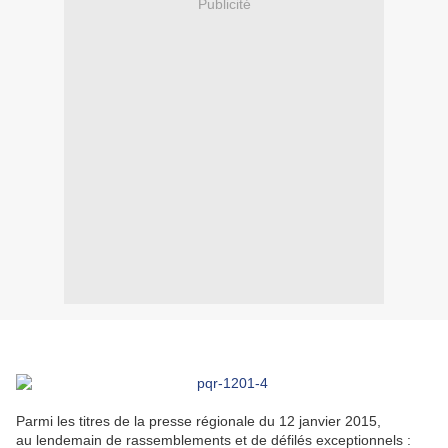
Publicité
Parmi les titres de la presse régionale du 12 janvier 2015,
au lendemain de rassemblements et de défilés exceptionnels :