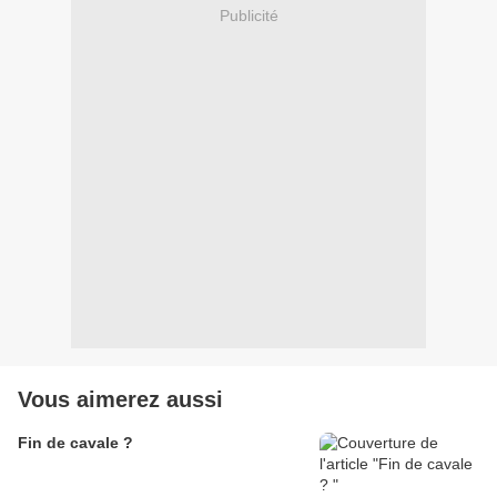
Publicité
Vous aimerez aussi
Fin de cavale ?