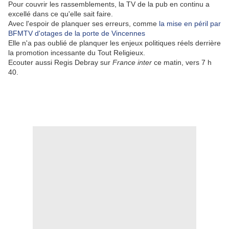
Pour couvrir les rassemblements, la TV de la pub en continu a
excellé dans ce qu'elle sait faire.
Avec l'espoir de planquer ses erreurs, comme
la mise en péril par
BFMTV d'otages de la porte de Vincennes
Elle n'a pas oublié de planquer les enjeux politiques réels derrière
la promotion incessante du Tout Religieux.
Ecouter aussi Regis Debray sur
France inter
ce matin, vers 7 h
40.
.
.
.