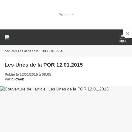
Publicité
MENU
Accueil
» Les Unes de la PQR 12.01.2015
Les Unes de la PQR 12.01.2015
Publié le 12/01/2015 à 08:05
Par
clioweb