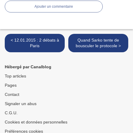
Ajouter un commentaire
< 12.01.2015 : 2 débats à
Quand Sarko tente de
Paris
bousculer le protocole >
Hébergé par Canalblog
Top articles
Pages
Contact
Signaler un abus
C.G.U.
Cookies et données personnelles
Préférences cookies