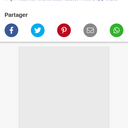
Partager