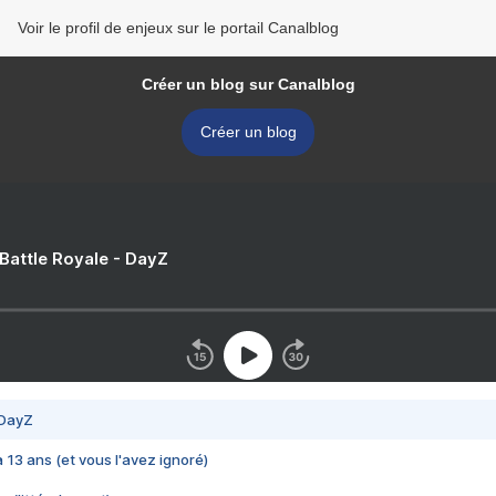
Voir le profil de enjeux sur le portail Canalblog
Créer un blog sur Canalblog
Créer un blog
 Battle Royale - DayZ
 DayZ
 a 13 ans (et vous l'avez ignoré)