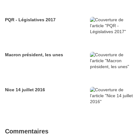
PQR - Législatives 2017
Macron président, les unes
Nice 14 juillet 2016
Commentaires