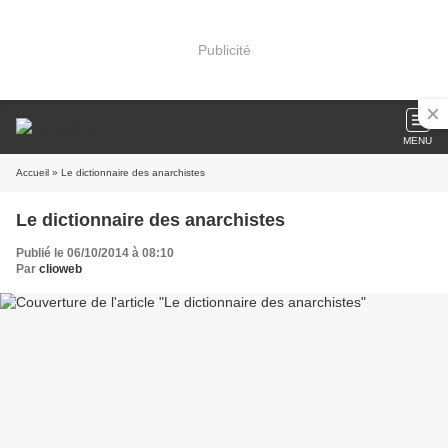
Publicité
MENU
Accueil
» Le dictionnaire des anarchistes
Le dictionnaire des anarchistes
Publié le 06/10/2014 à 08:10
Par
clioweb