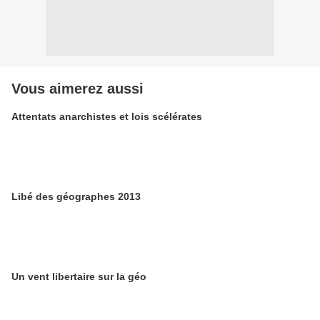
Vous aimerez aussi
Attentats anarchistes et lois scélérates
Libé des géographes 2013
Un vent libertaire sur la géo