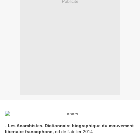
Publicité
-
Les Anarchistes. Dictionnaire biographique du mouvement
libertaire francophone,
ed de l'atelier 2014