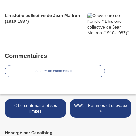
L’histoire collective de Jean Maitron
(1910-1987)
Commentaires
Ajouter un commentaire
< Le centenaire et ses
WW1 : Femmes et chevaux
limites
>
Hébergé par Canalblog