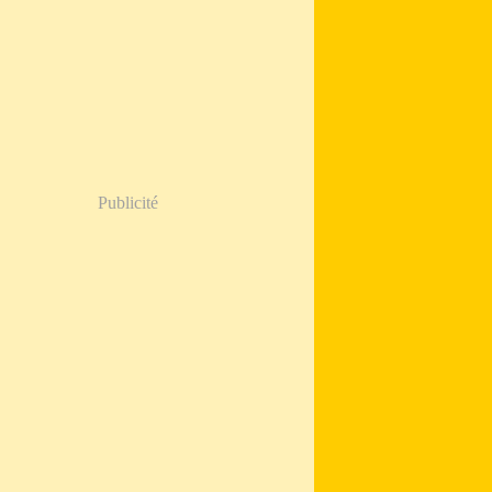
Publicité