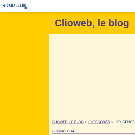
Clioweb, le blog
CLIOWEB, LE BLOG
>
CATEGORIES
>
L'EXIGENCE
26 février 2014