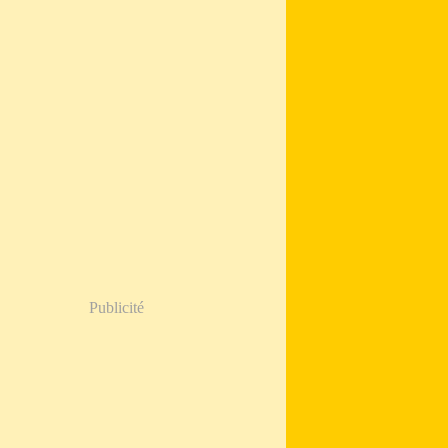
Publicité