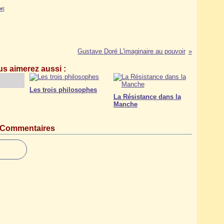
#
]
Gustave Doré L'imaginaire au pouvoir
s aimerez aussi :
Les trois philosophes
La Résistance dans la
Manche
Commentaires