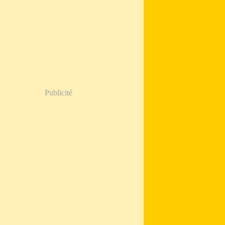
Publicité