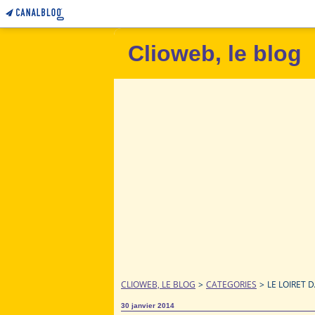
Clioweb, le blog
CLIOWEB, LE BLOG
>
CATEGORIES
>
LE LOIRET 
30 janvier 2014