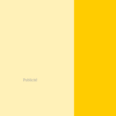
Publicité