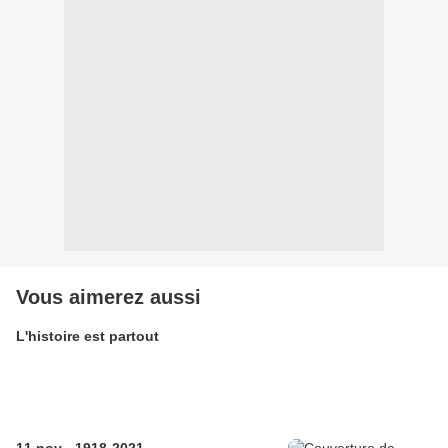
Vous aimerez aussi
L'histoire est partout