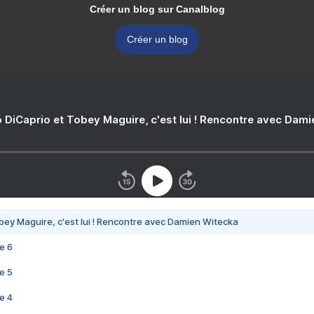
Créer un blog sur Canalblog
Créer un blog
 DiCaprio et Tobey Maguire, c'est lui ! Rencontre avec Dam
bey Maguire, c'est lui ! Rencontre avec Damien Witecka
e 6
e 5
e 4