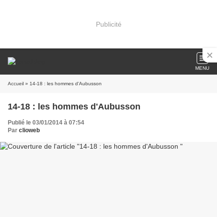
Publicité
MENU
Accueil
» 14-18 : les hommes d'Aubusson
14-18 : les hommes d'Aubusson
Publié le 03/01/2014 à 07:54
Par
clioweb