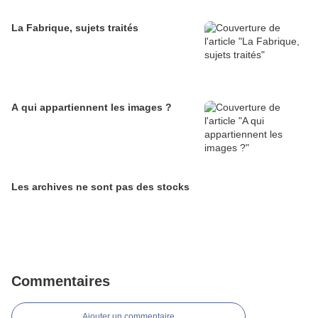
La Fabrique, sujets traités
A qui appartiennent les images ?
Les archives ne sont pas des stocks
Commentaires
Ajouter un commentaire