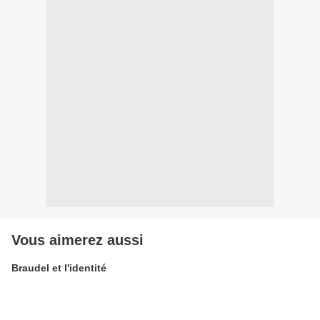
Vous aimerez aussi
Braudel et l'identité