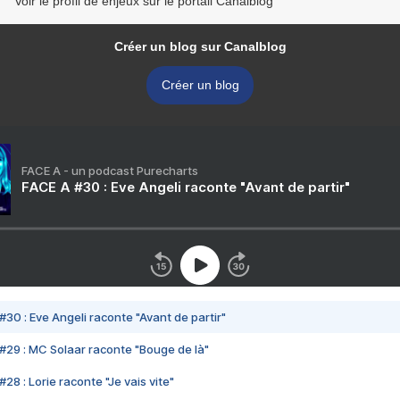
Voir le profil de enjeux sur le portail Canalblog
Créer un blog sur Canalblog
Créer un blog
FACE A - un podcast Purecharts
FACE A #30 : Eve Angeli raconte "Avant de partir"
#30 : Eve Angeli raconte "Avant de partir"
#29 : MC Solaar raconte "Bouge de là"
28 : Lorie raconte "Je vais vite"