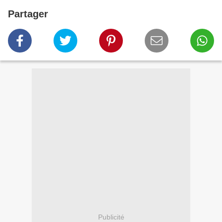
Partager
Publicité