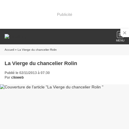
Publicité
MENU
Accueil
» La Vierge du chancelier Rolin
La Vierge du chancelier Rolin
Publié le 02/11/2013 à 07:30
Par
clioweb