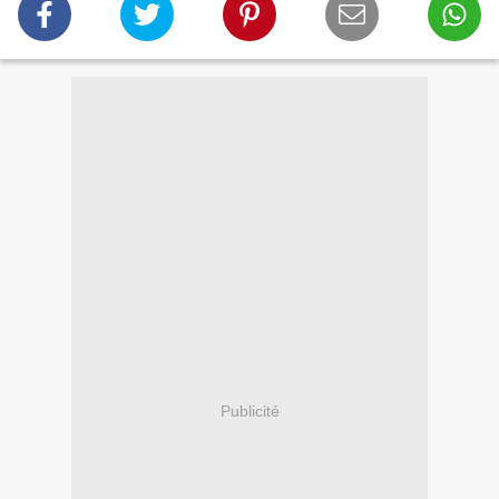
Publicité