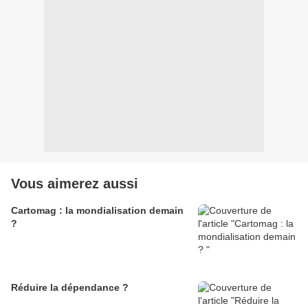
Vous aimerez aussi
Cartomag : la mondialisation demain
?
Réduire la dépendance ?