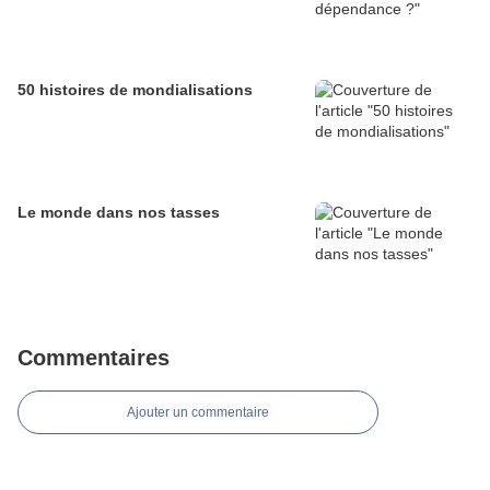
50 histoires de mondialisations
Le monde dans nos tasses
Commentaires
Ajouter un commentaire