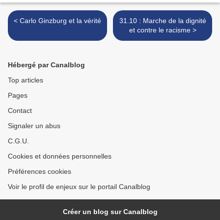
< Carlo Ginzburg et la vérité
31.10 : Marche de la dignité
et contre le racisme >
Hébergé par Canalblog
Top articles
Pages
Contact
Signaler un abus
C.G.U.
Cookies et données personnelles
Préférences cookies
Voir le profil de enjeux sur le portail Canalblog
Créer un blog sur Canalblog