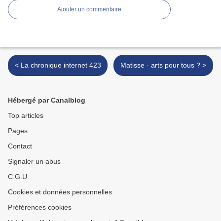
Ajouter un commentaire
< La chronique internet 423
Matisse - arts pour tous ? >
Hébergé par Canalblog
Top articles
Pages
Contact
Signaler un abus
C.G.U.
Cookies et données personnelles
Préférences cookies