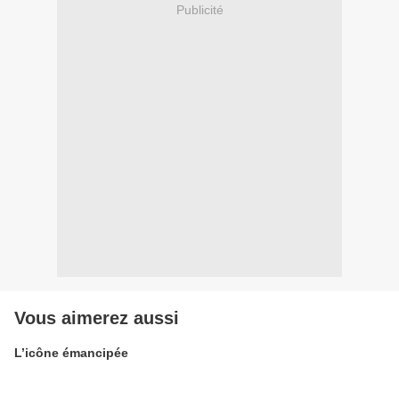
Publicité
Vous aimerez aussi
L’icône émancipée