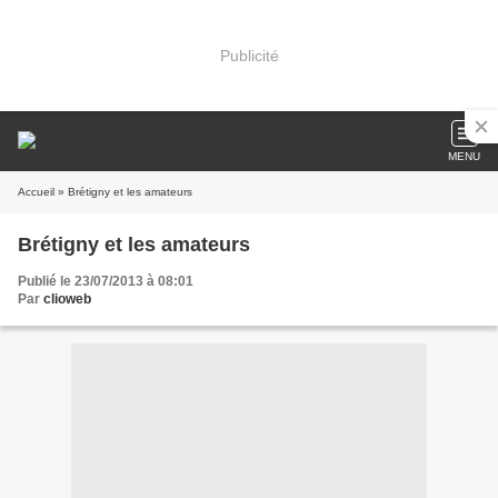
Publicité
MENU
Accueil
» Brétigny et les amateurs
Brétigny et les amateurs
Publié le 23/07/2013 à 08:01
Par
clioweb