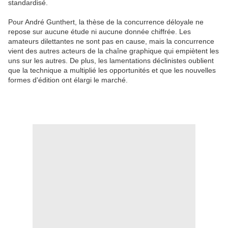
standardisé.
Pour André Gunthert, la thèse de la concurrence déloyale ne
repose sur aucune étude ni aucune donnée chiffrée. Les
amateurs dilettantes ne sont pas en cause, mais la concurrence
vient des autres acteurs de la chaîne graphique qui empiètent les
uns sur les autres. De plus, les lamentations déclinistes oublient
que la technique a multiplié les opportunités et que les nouvelles
formes d'édition ont élargi le marché.
.