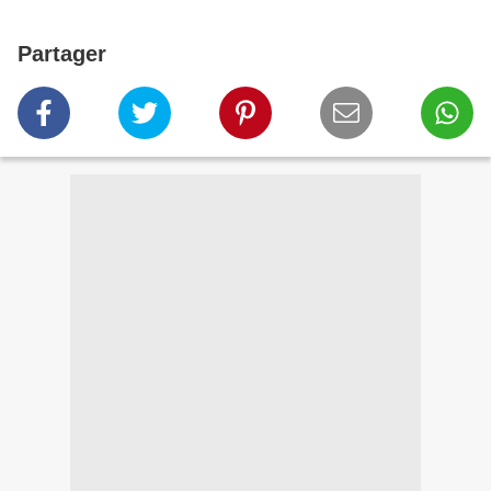
Partager