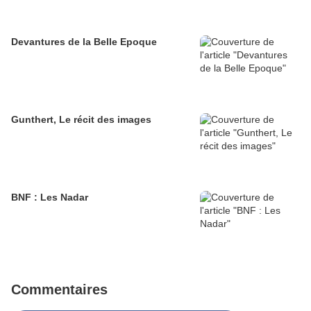
Devantures de la Belle Epoque
Gunthert, Le récit des images
BNF : Les Nadar
Commentaires