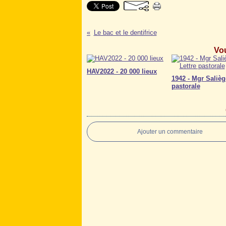
Le bac et le dentifrice
Vou
HAV2022 - 20 000 lieux
1942 - Mgr Salièg
pastorale
Ajouter un commentaire