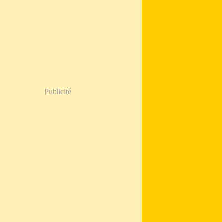
Publicité