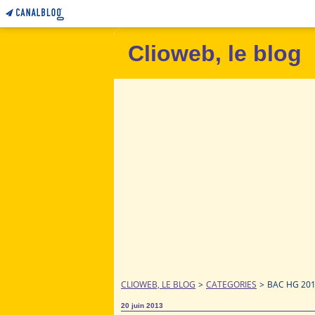
Clioweb, le blog
CLIOWEB, LE BLOG
>
CATEGORIES
>
BAC HG 201
20 juin 2013