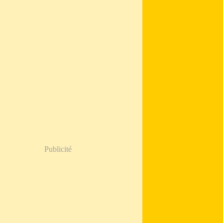
Publicité