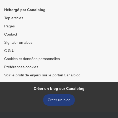
Hébergé par Canalblog
Top articles
Pages
Contact
Signaler un abus
C.G.U.
Cookies et données personnelles
Préférences cookies
Voir le profil de enjeux sur le portail Canalblog
Créer un blog sur Canalblog
Créer un blog