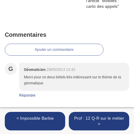
Commentaires
Ajouter un commentaire
G
Géomaticien
29/05/2013 12:42
Merci pour ce deux billets très intéressant sur le thème de la
géomatique
Répondre
< Impossible Barbie
Prof : 12 Q-R sur le métier
>