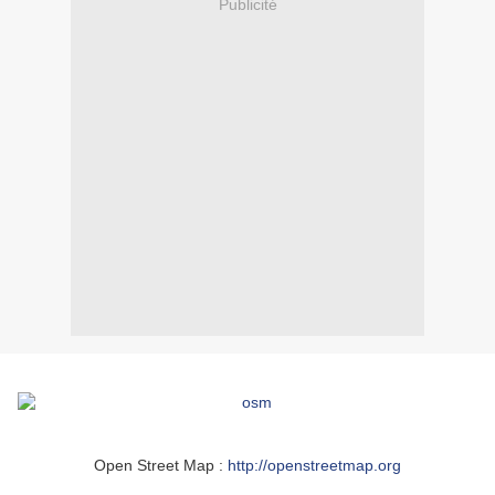
Publicité
Open Street Map :
http://openstreetmap.org