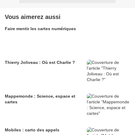
Vous aimerez aussi
Faire mentir les cartes numériques
Thierry Joliveau : Où est Charlie ?
Mappemonde : Science, espace et
cartes
Mobiles : carto des appels