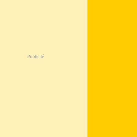
Publicité