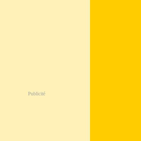
Publicité