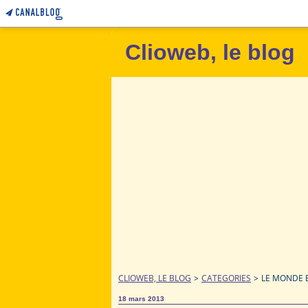
Clioweb, le blog
CLIOWEB, LE BLOG
>
CATEGORIES
>
LE MONDE E
18 mars 2013