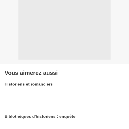
Vous aimerez aussi
Historiens et romanciers
Biblothèques d'historiens : enquête