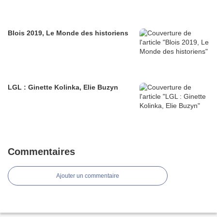
Blois 2019, Le Monde des historiens
LGL : Ginette Kolinka, Elie Buzyn
Commentaires
Ajouter un commentaire