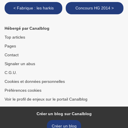
< Fabrique : les harkis
Concours HG 2014 >
Hébergé par Canalblog
Top articles
Pages
Contact
Signaler un abus
C.G.U.
Cookies et données personnelles
Préférences cookies
Voir le profil de enjeux sur le portail Canalblog
Créer un blog sur Canalblog
Créer un blog