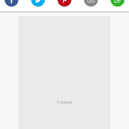
Publicité