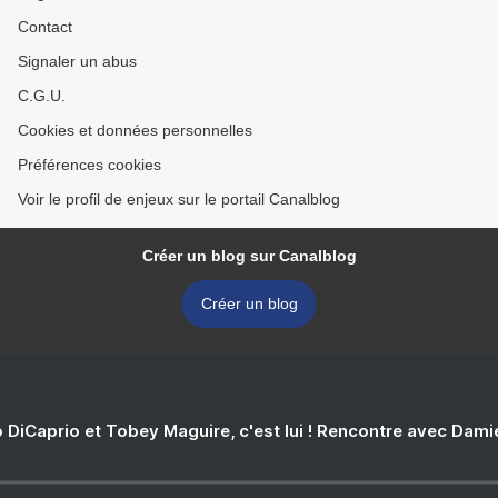
Contact
Signaler un abus
C.G.U.
Cookies et données personnelles
Préférences cookies
Voir le profil de enjeux sur le portail Canalblog
Créer un blog sur Canalblog
Créer un blog
 DiCaprio et Tobey Maguire, c'est lui ! Rencontre avec Dam