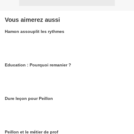
Vous aimerez aussi
Hamon assouplit les rythmes
Education : Pourquoi remanier ?
Dure leçon pour Peillon
Peillon et le métier de prof