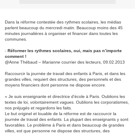
Dans la réforme contestée des rythmes scolaires, les médias
parlent beaucoup du mercredi matin. Beaucoup moins des 45
minutes journalières à organiser et financer dans toutes les
communes.
-
Réformer les rythmes scolaires, oui, mais pas n’importe
comment !
@Anne Thébaud –
Marianne
courrier des lecteurs, 09.02.2013
Raccourcir la journée de travail des enfants à Paris, et dans les
grandes villes, requiert des structures, des personnels et des
moyens financiers dont personne ne dispose encore.
« Je suis enseignante et directrice d'école à Paris. Oublions les
textes de loi, volontairement vagues. Oublions les corporatismes,
nos préjugés et regardons les faits.
Le but originel et louable de la réforme est de raccourcir la
journée de travail des enfants. La plupart des enseignants y sont
favorables. Le problème à Paris et dans beaucoup de grandes
villes, est que personne ne dispose des structures, des