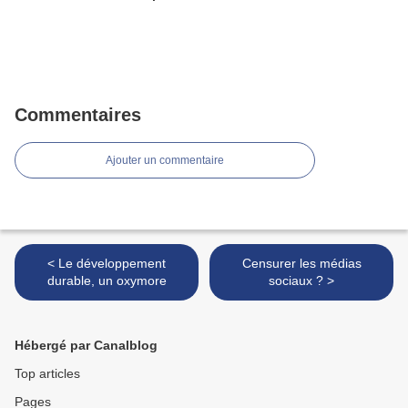
Commentaires
Ajouter un commentaire
< Le développement
Censurer les médias
durable, un oxymore
sociaux ? >
Hébergé par Canalblog
Top articles
Pages