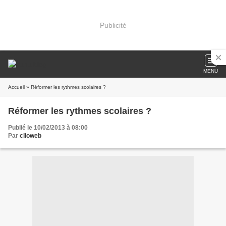
Publicité
MENU
Accueil
» Réformer les rythmes scolaires ?
Réformer les rythmes scolaires ?
Publié le 10/02/2013 à 08:00
Par
clioweb