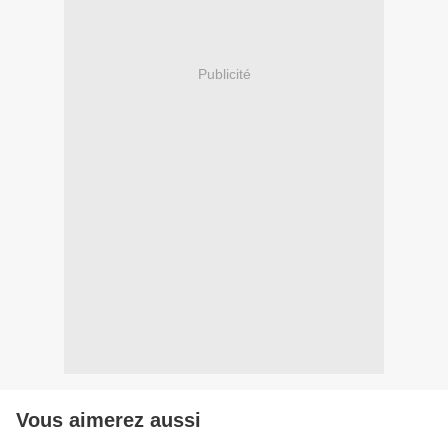
Publicité
Vous aimerez aussi