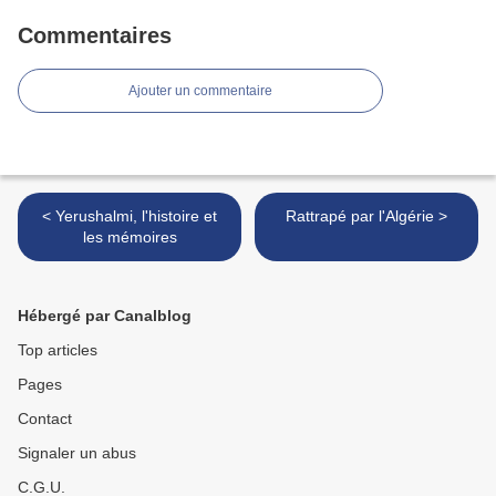
Commentaires
Ajouter un commentaire
< Yerushalmi, l'histoire et
Rattrapé par l'Algérie >
les mémoires
Hébergé par Canalblog
Top articles
Pages
Contact
Signaler un abus
C.G.U.