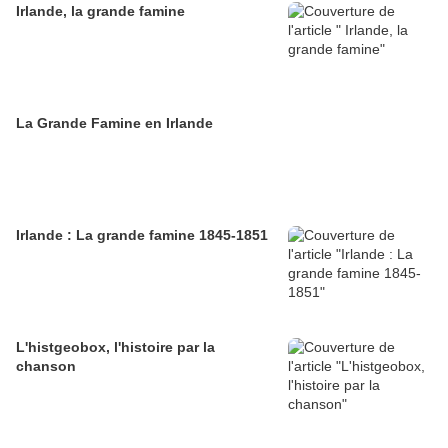
Irlande, la grande famine
La Grande Famine en Irlande
Irlande : La grande famine 1845-1851
L'histgeobox, l'histoire par la
chanson