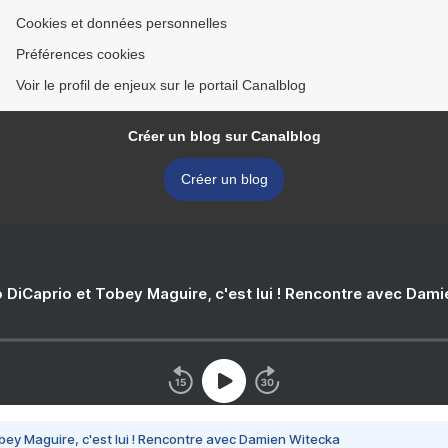
Cookies et données personnelles
Préférences cookies
Voir le profil de enjeux sur le portail Canalblog
Créer un blog sur Canalblog
Créer un blog
 DiCaprio et Tobey Maguire, c'est lui ! Rencontre avec Dam
bey Maguire, c'est lui ! Rencontre avec Damien Witecka