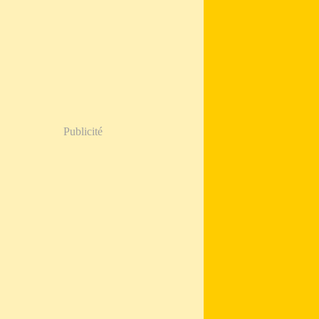
Publicité