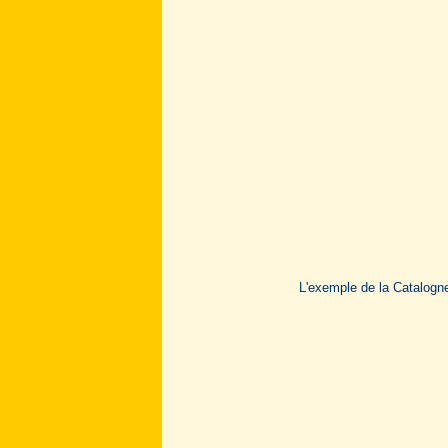
L'exemple de la Catalogne