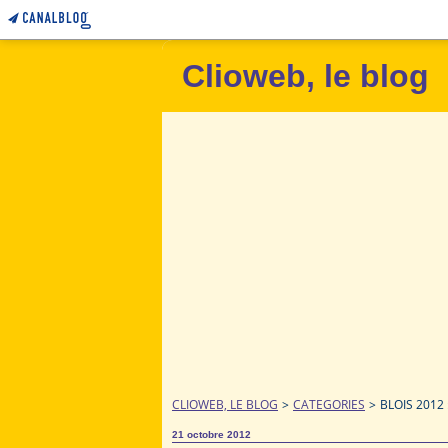
Clioweb, le blog
CLIOWEB, LE BLOG
>
CATEGORIES
>
BLOIS 2012 
21 octobre 2012