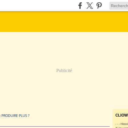
Publicité
: PRODUIRE PLUS ?
CLIOW
- - - Histo