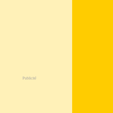
Publicité