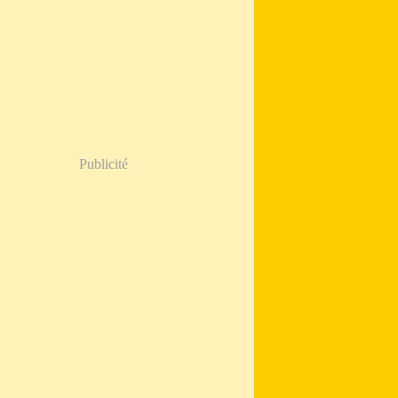
Publicité