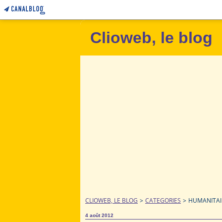
Clioweb, le blog
CLIOWEB, LE BLOG
>
CATEGORIES
>
HUMANITAIR
4 août 2012