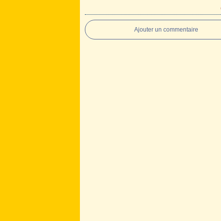
Ajouter un commentaire