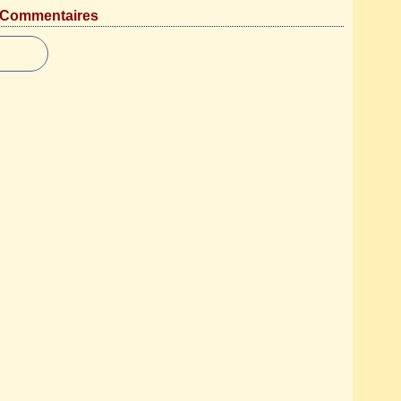
Commentaires