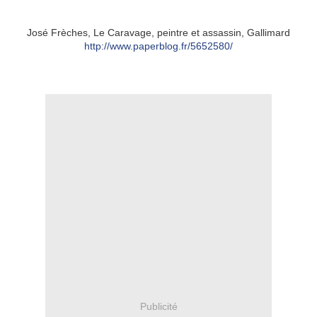
José Frèches, Le Caravage, peintre et assassin, Gallimard
http://www.paperblog.fr/5652580/
Publicité