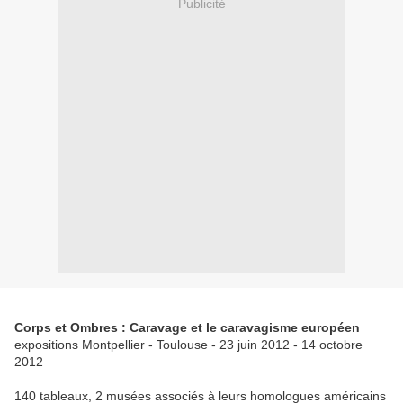
Publicité
Corps et Ombres : Caravage et le caravagisme européen
expositions Montpellier - Toulouse - 23 juin 2012 - 14 octobre
2012
140 tableaux, 2 musées associés à leurs homologues américains