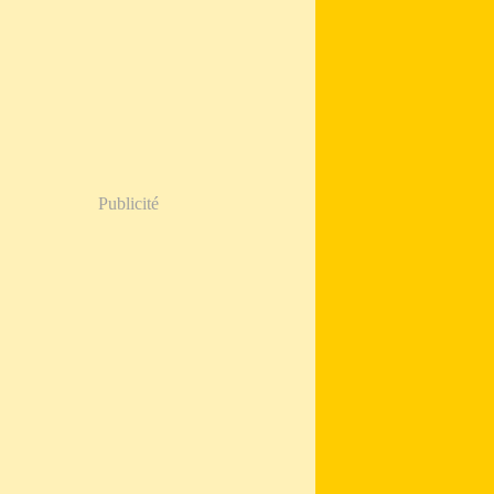
Publicité