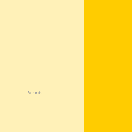
Publicité