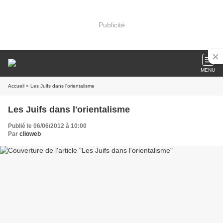
Publicité
MENU
Accueil
» Les Juifs dans l'orientalisme
Les Juifs dans l'orientalisme
Publié le 06/06/2012 à 10:00
Par
clioweb