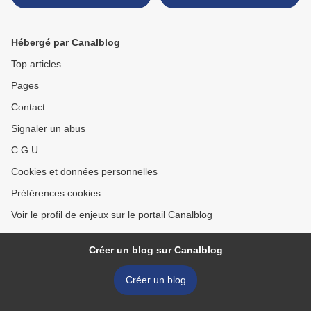
Hébergé par Canalblog
Top articles
Pages
Contact
Signaler un abus
C.G.U.
Cookies et données personnelles
Préférences cookies
Voir le profil de enjeux sur le portail Canalblog
Créer un blog sur Canalblog
Créer un blog