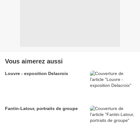
Vous aimerez aussi
Louvre - exposition Delacroix
Fantin-Latour, portraits de groupe