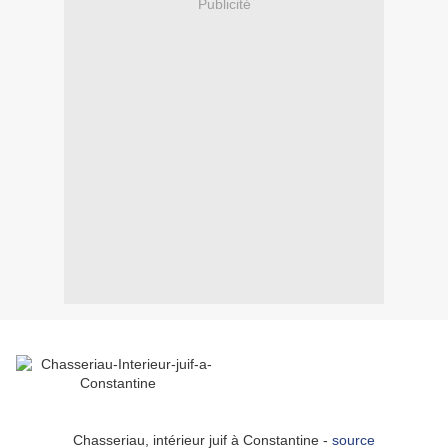
Publicité
Chasseriau, intérieur juif à Constantine -
source