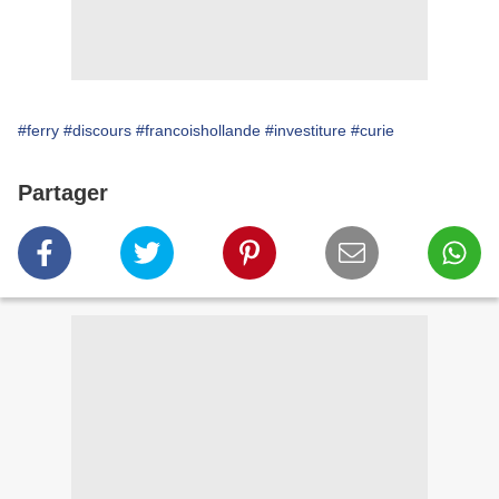
#ferry
#discours
#francoishollande
#investiture
#curie
Partager