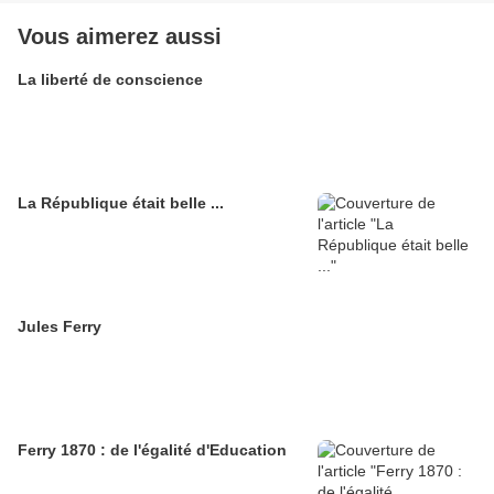
Vous aimerez aussi
La liberté de conscience
La République était belle ...
Jules Ferry
Ferry 1870 : de l'égalité d'Education