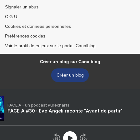
Signaler un abus
C.G.U.
Cookies et données personnelles
Préférences cookies
Voir le profil de enjeux sur le portail Canalblog
Créer un blog sur Canalblog
Créer un blog
FACE A - un podcast Purecharts
FACE A #30 : Eve Angeli raconte "Avant de partir"