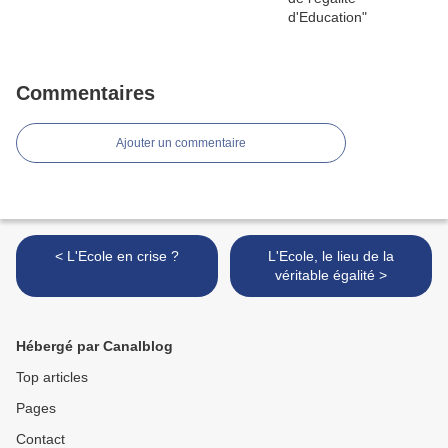
Commentaires
Ajouter un commentaire
< L'Ecole en crise ?
L'Ecole, le lieu de la
véritable égalité >
Hébergé par Canalblog
Top articles
Pages
Contact