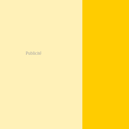
Publicité