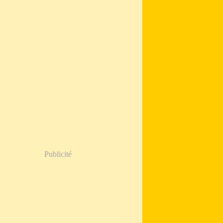
Publicité