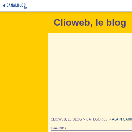
Clioweb, le blog
CLIOWEB, LE BLOG
>
CATEGORIES
>
ALAIN GARR
3 mai 2012