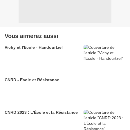
Vous aimerez aussi
Vichy et l'Ecole - Handourtzel
CNRD - Ecole et Résistance
CNRD 2023 : L’École et la Résistance