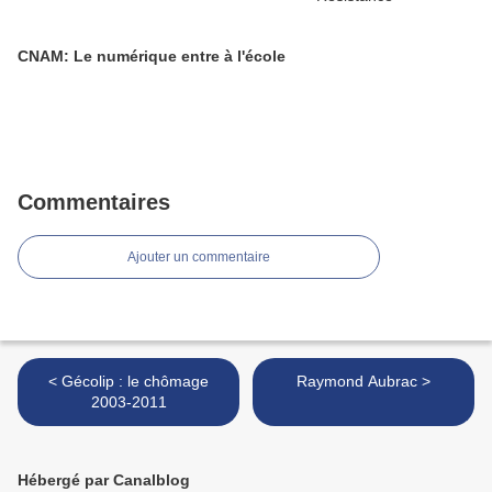
CNAM: Le numérique entre à l'école
Commentaires
Ajouter un commentaire
< Gécolip : le chômage
Raymond Aubrac >
2003-2011
Hébergé par Canalblog