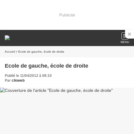
Publicité
MENU
Accueil
» Ecole de gauche, école de droite
Ecole de gauche, école de droite
Publié le 11/04/2012 à 08:10
Par
clioweb