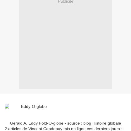
Publicité
Gerald A. Eddy Fold-O-globe - source : blog Histoire globale
2 articles de Vincent Capdepuy mis en ligne ces derniers jours :