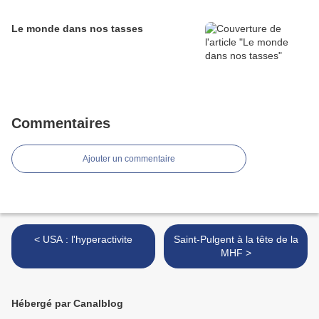
Le monde dans nos tasses
Commentaires
Ajouter un commentaire
< USA : l'hyperactivite
Saint-Pulgent à la tête de la
MHF >
Hébergé par Canalblog