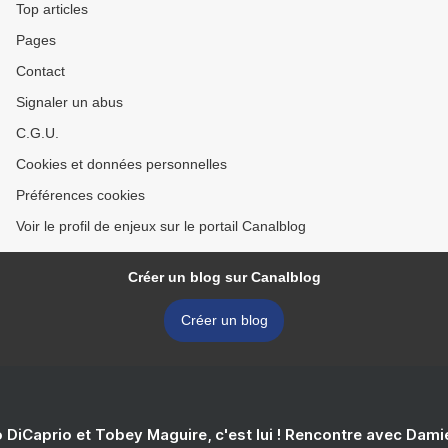
Top articles
Pages
Contact
Signaler un abus
C.G.U.
Cookies et données personnelles
Préférences cookies
Voir le profil de enjeux sur le portail Canalblog
Créer un blog sur Canalblog
Créer un blog
 DiCaprio et Tobey Maguire, c'est lui ! Rencontre avec Dam