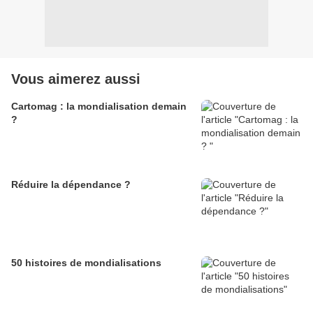
Vous aimerez aussi
Cartomag : la mondialisation demain
?
Réduire la dépendance ?
50 histoires de mondialisations