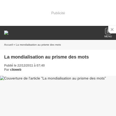
Publicité
MENU
Accueil
» La mondialisation au prisme des mots
La mondialisation au prisme des mots
Publié le 22/12/2011 à 07:40
Par
clioweb