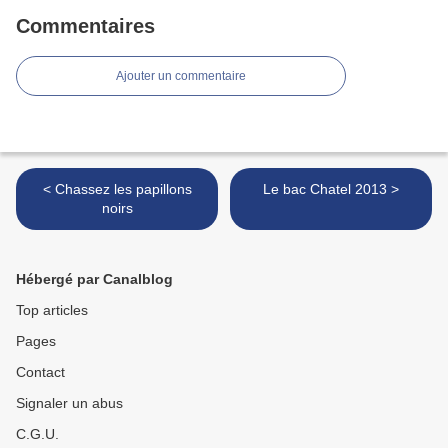
Commentaires
Ajouter un commentaire
< Chassez les papillons
Le bac Chatel 2013 >
noirs
Hébergé par Canalblog
Top articles
Pages
Contact
Signaler un abus
C.G.U.