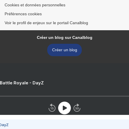
Cookies et données personnelles
Préférences cookies
Voir le profil de enjeux sur le portail Canalblog
Créer un blog sur Canalblog
Créer un blog
 Battle Royale - DayZ
 DayZ