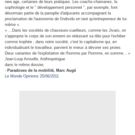
new age, certaines de leurs pratiques. Les coachs-chamanes, la
sophrologie et le " développement personnel ", par exemple, font
désormais partie de la panoplie d'adjuvants accompagnant la
proclamation de l'autonomie de l'individu en tant qu'entrepreneur de lui-
même ».
« …Dans les sociétés de chasseurs-cueilleurs, comme les Jivaro, on
s'approprie le corps de son ennemi en réduisant sa tête pour l'exhiber
comme trophée ; dans notre société, c'est le capitalisme qui, en
individualisant le travailleur, parvient le mieux à dévorer ses proies.
Deux variantes de l'exploitation de l'homme par l'homme, en somme... »
Jean-Loup Amselle, Anthropologue
dans le même dossier,
-
Paradoxes de la mobilité, Marc Augé
Le Monde Opinions 25/06/2011