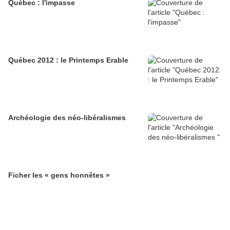
Québec : l'impasse
Québec 2012 : le Printemps Erable
Archéologie des néo-libéralismes
Ficher les « gens honnêtes »