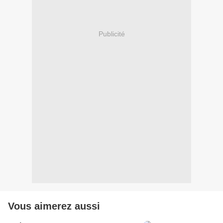
Publicité
Vous aimerez aussi