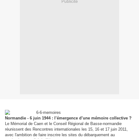
Publicité
Normandie - 6 juin 1944 :
l’émergence d’une mémoire collective ?
Le Mémorial de Caen et le Conseil Régional de Basse-normandie
réunissent des Rencontres internationales les 15, 16 et 17 juin 2011,
avec l'ambition de faire inscrire les sites du débarquement au