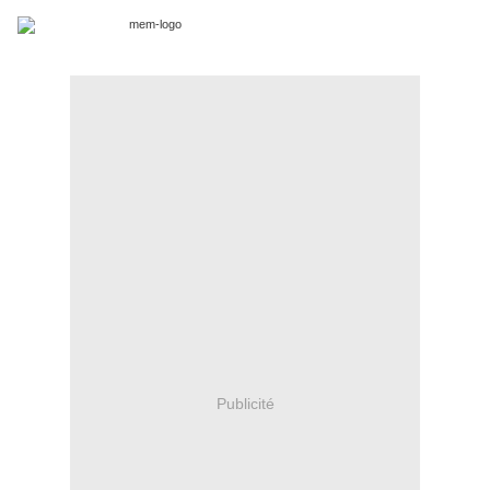
Publicité