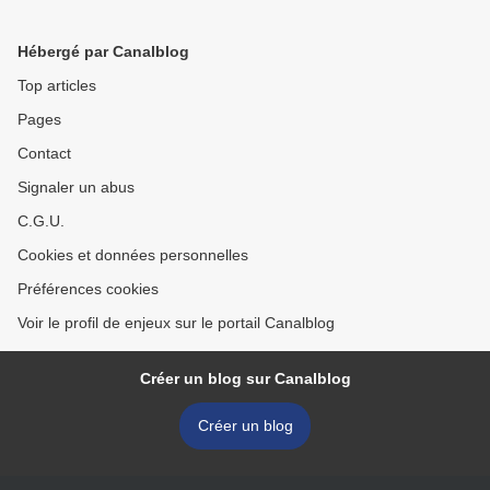
Hébergé par Canalblog
Top articles
Pages
Contact
Signaler un abus
C.G.U.
Cookies et données personnelles
Préférences cookies
Voir le profil de enjeux sur le portail Canalblog
Créer un blog sur Canalblog
Créer un blog