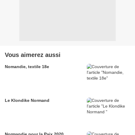
Vous aimerez aussi
Nomandie, textile 18e
Le Klondike Normand
Normandie pour la Paix 2020