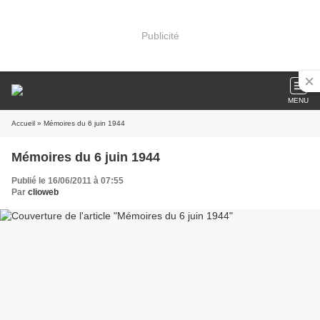
Publicité
MENU
Accueil
» Mémoires du 6 juin 1944
Mémoires du 6 juin 1944
Publié le 16/06/2011 à 07:55
Par
clioweb