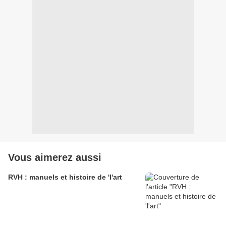
Vous aimerez aussi
RVH : manuels et histoire de 'l'art