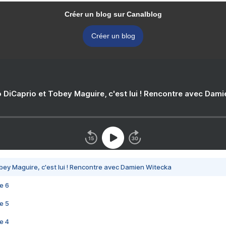
Créer un blog sur Canalblog
Créer un blog
 DiCaprio et Tobey Maguire, c'est lui ! Rencontre avec Dam
bey Maguire, c'est lui ! Rencontre avec Damien Witecka
e 6
e 5
e 4