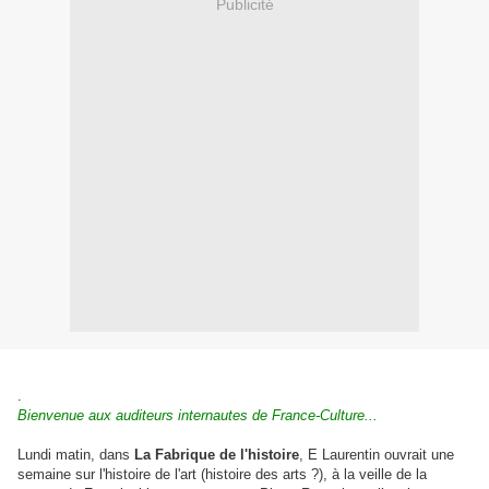
Publicité
.
Bienvenue aux auditeurs internautes de France-Culture...
Lundi matin, dans
La Fabrique de l'histoire
, E Laurentin ouvrait une
semaine sur l'histoire de l'art (histoire des arts ?),
à la veille de la