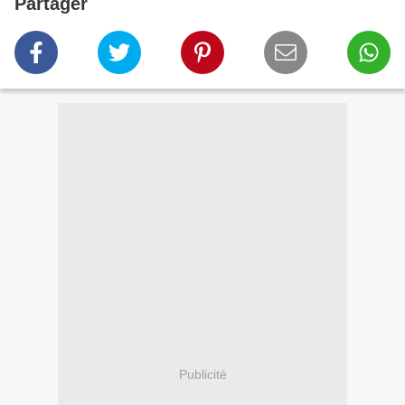
Partager
Publicité