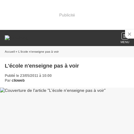
Publicité
MENU
Accueil
» L'école n'enseigne pas à voir
L'école n'enseigne pas à voir
Publié le 23/05/2011 à 10:00
Par
clioweb