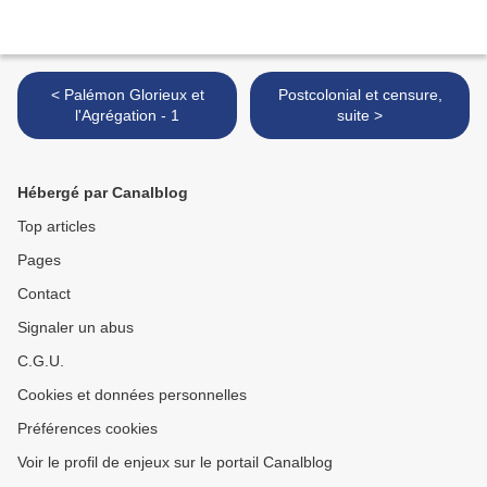
< Palémon Glorieux et
Postcolonial et censure,
l'Agrégation - 1
suite >
Hébergé par Canalblog
Top articles
Pages
Contact
Signaler un abus
C.G.U.
Cookies et données personnelles
Préférences cookies
Voir le profil de enjeux sur le portail Canalblog