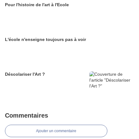
Pour l'histoire de l'art à l'Ecole
L'école n'enseigne toujours pas à voir
Déscolariser l'Art ?
Commentaires
Ajouter un commentaire