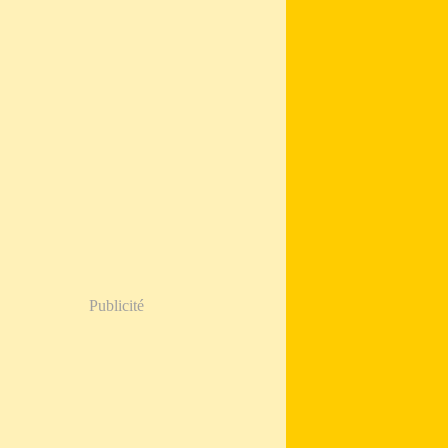
Publicité