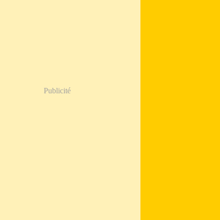
Publicité