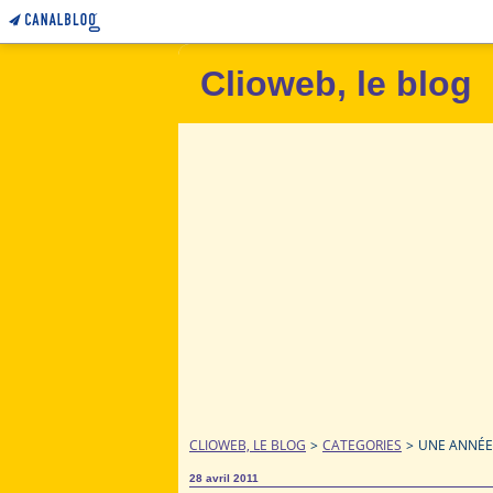
Clioweb, le blog
CLIOWEB, LE BLOG
>
CATEGORIES
>
UNE ANNÉE 
28 avril 2011