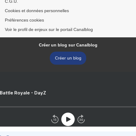
C.G.U.
Cookies et données personnelles
Préférences cookies
Voir le profil de enjeux sur le portail Canalblog
Créer un blog sur Canalblog
Créer un blog
 Battle Royale - DayZ