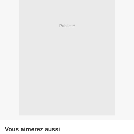
Publicité
Vous aimerez aussi