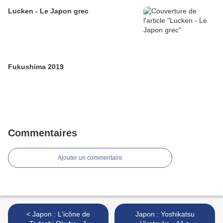
Lucken - Le Japon grec
Fukushima 2019
Commentaires
Ajouter un commentaire
< Japon : L'icône de
Japon : Yoshikatsu