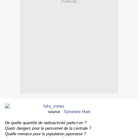
Publicité
source :
Sylvestre Huet
De quelle quantité de radioactivité parle-t-on ?
Quels dangers pour le personnel de la centrale ?
Quelle menace pour la population japonaise ?