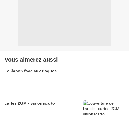
Vous aimerez aussi
Le Japon face aux risques
cartes 2GM - visionscarto