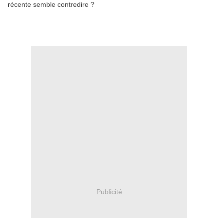
récente semble contredire ?
Publicité