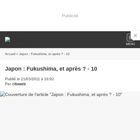
Publicité
MENU
Accueil
» Japon : Fukushima, et après ? - 10
Japon : Fukushima, et après ? - 10
Publié le 21/03/2011 à 10:02
Par
clioweb