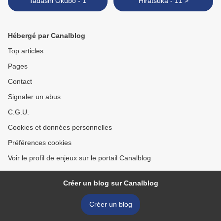
Tadashi Okubo - 1
Hiratsuka - 11 >
Hébergé par Canalblog
Top articles
Pages
Contact
Signaler un abus
C.G.U.
Cookies et données personnelles
Préférences cookies
Voir le profil de enjeux sur le portail Canalblog
Créer un blog sur Canalblog
Créer un blog