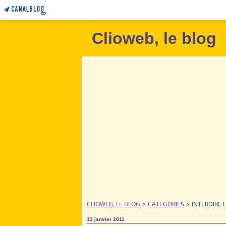
Clioweb, le blog
CLIOWEB, LE BLOG
>
CATEGORIES
>
INTERDIRE 
13 janvier 2011