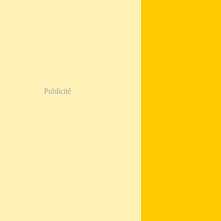
Publicité