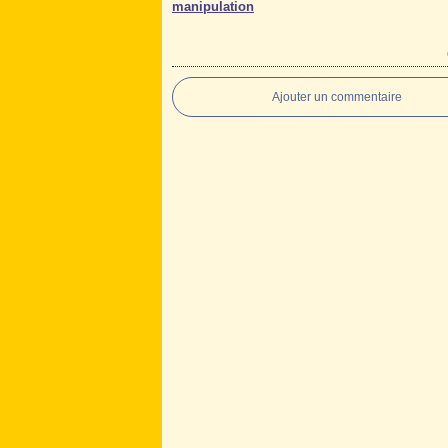
manipulation
Ajouter un commentaire