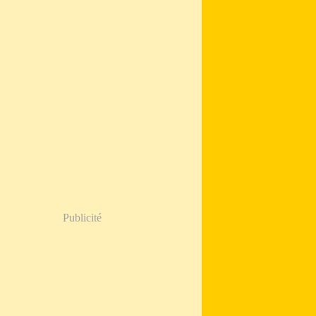
Publicité