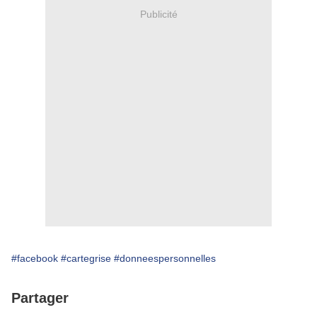
Publicité
#facebook
#cartegrise
#donneespersonnelles
Partager