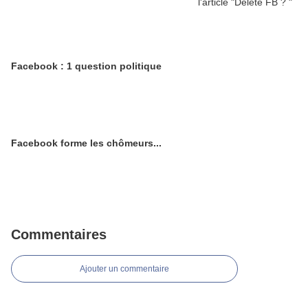
Facebook : 1 question politique
Facebook forme les chômeurs...
Commentaires
Ajouter un commentaire