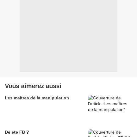
Vous aimerez aussi
Les maîtres de la manipulation
Delete FB ?