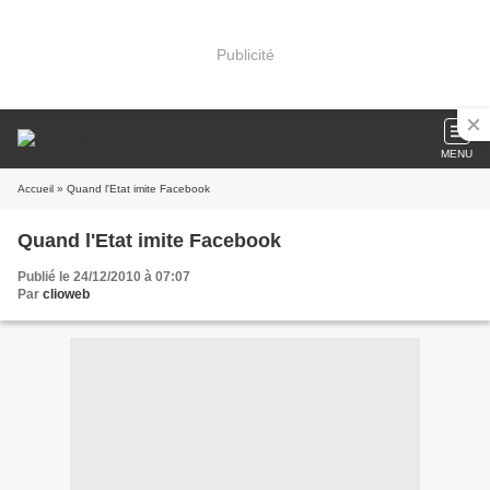
Publicité
MENU
Accueil
» Quand l'Etat imite Facebook
Quand l'Etat imite Facebook
Publié le 24/12/2010 à 07:07
Par
clioweb