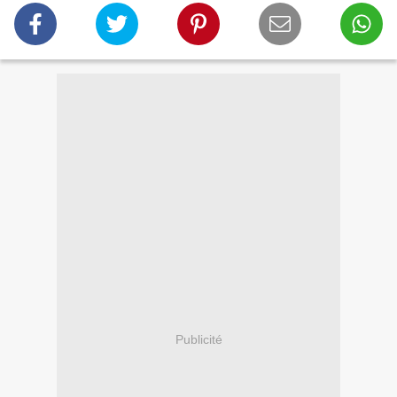
Publicité