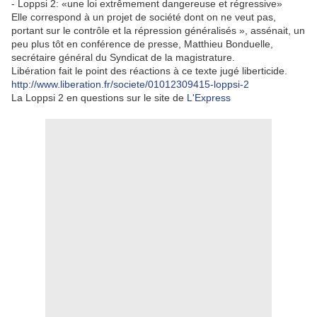
- Loppsi 2: «une loi extrêmement dangereuse et régressive»
Elle correspond à un projet de société dont on ne veut pas,
portant sur le contrôle et la répression généralisés », assénait, un
peu plus tôt en conférence de presse, Matthieu Bonduelle,
secrétaire général du Syndicat de la magistrature.
Libération fait le point des réactions à ce texte jugé liberticide.
http://www.liberation.fr/societe/01012309415-loppsi-2
La Loppsi 2 en questions sur le site de
L'Express