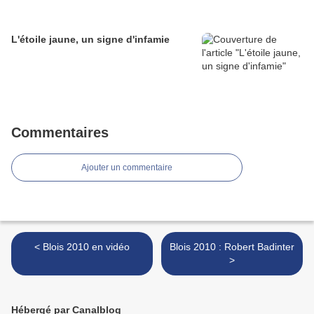
L'étoile jaune, un signe d'infamie
Commentaires
Ajouter un commentaire
< Blois 2010 en vidéo
Blois 2010 : Robert Badinter
>
Hébergé par Canalblog