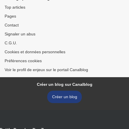
Top articles
Pages
Contact
Signaler un abus
C.G.U.
Cookies et données personnelles
Préférences cookies
Voir le profil de enjeux sur le portail Canalblog
Créer un blog sur Canalblog
Créer un blog