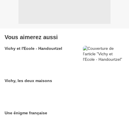
Vous aimerez aussi
Vichy et l'Ecole - Handourtzel
Vichy, les deux maisons
Une énigme française