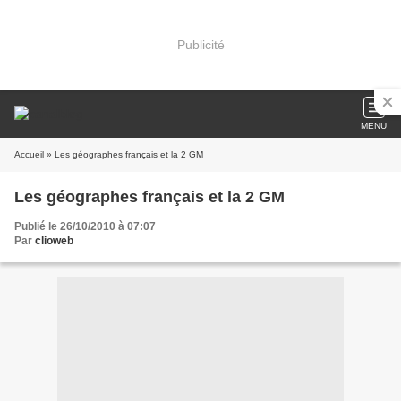
Publicité
MENU
Accueil
» Les géographes français et la 2 GM
Les géographes français et la 2 GM
Publié le 26/10/2010 à 07:07
Par
clioweb