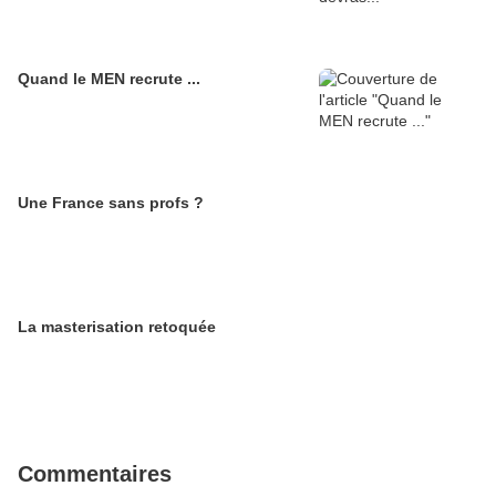
Quand le MEN recrute ...
Une France sans profs ?
La masterisation retoquée
Commentaires