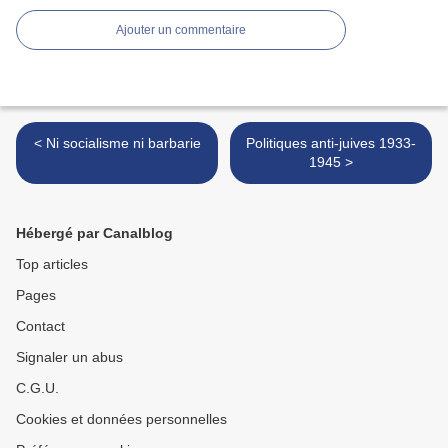
Ajouter un commentaire
< Ni socialisme ni barbarie
Politiques anti-juives 1933-
1945 >
Hébergé par Canalblog
Top articles
Pages
Contact
Signaler un abus
C.G.U.
Cookies et données personnelles