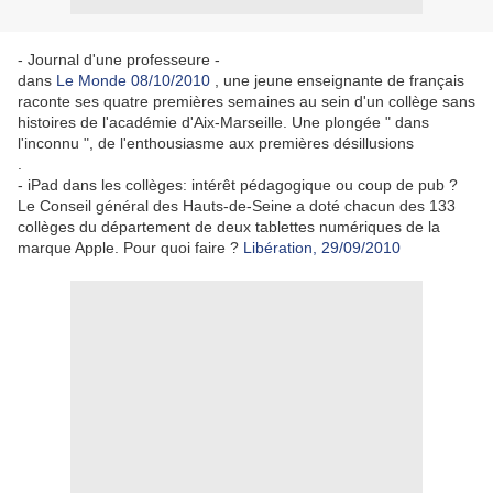
- Journal d'une professeure -
dans
Le Monde 08/10/2010
, une jeune enseignante de français
raconte ses quatre premières semaines au sein d'un collège sans
histoires de l'académie d'Aix-Marseille. Une plongée " dans
l'inconnu ", de l'enthousiasme aux premières désillusions
.
- iPad dans les collèges: intérêt pédagogique ou coup de pub ?
Le Conseil général des Hauts-de-Seine a doté chacun des 133
collèges du département de deux tablettes numériques de la
marque Apple. Pour quoi faire ?
Libération, 29/09/2010