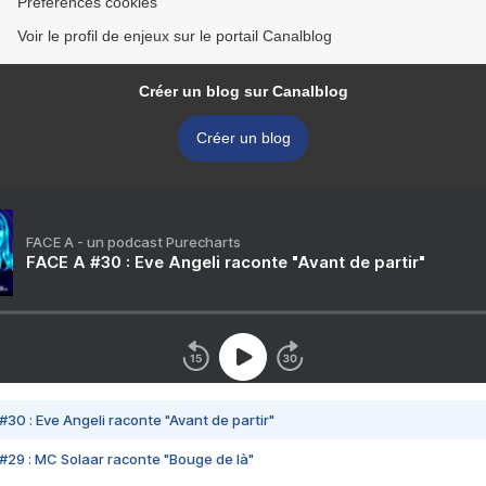
Préférences cookies
Voir le profil de enjeux sur le portail Canalblog
Créer un blog sur Canalblog
Créer un blog
FACE A - un podcast Purecharts
FACE A #30 : Eve Angeli raconte "Avant de partir"
#30 : Eve Angeli raconte "Avant de partir"
#29 : MC Solaar raconte "Bouge de là"