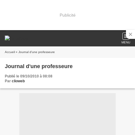
Publicité
MENU
Accueil
» Journal d'une professeure
Journal d'une professeure
Publié le 09/10/2010 à 08:08
Par
clioweb