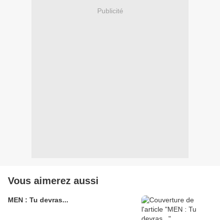
Publicité
Vous aimerez aussi
MEN : Tu devras...