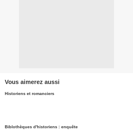
Vous aimerez aussi
Historiens et romanciers
Biblothèques d'historiens : enquête