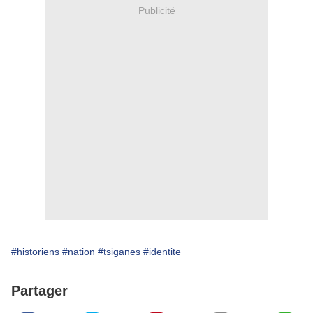
Publicité
#historiens
#nation
#tsiganes
#identite
Partager