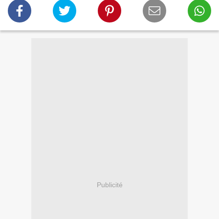
Publicité