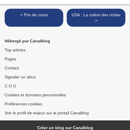
< Pris de cours
USA : La colère des riches
>
Hébergé par Canalblog
Top articles
Pages
Contact
Signaler un abus
C.G.U.
Cookies et données personnelles
Préférences cookies
Voir le profil de enjeux sur le portail Canalblog
Créer un blog sur Canalblog