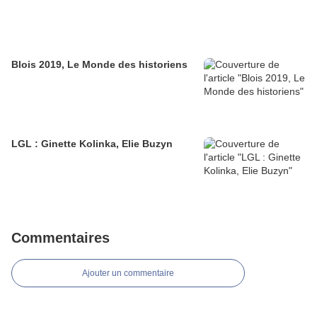
Blois 2019, Le Monde des historiens
LGL : Ginette Kolinka, Elie Buzyn
Commentaires
Ajouter un commentaire