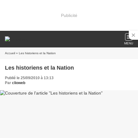
Publicité
MENU
Accueil
» Les historiens et la Nation
Les historiens et la Nation
Publié le 25/09/2010 à 13:13
Par
clioweb