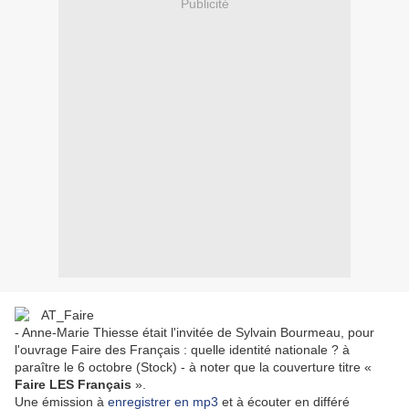
Publicité
- Anne-Marie Thiesse était l'invitée de Sylvain Bourmeau, pour
l'ouvrage Faire des Français : quelle identité nationale ? à
paraître le 6 octobre (Stock) - à noter que la couverture titre «
Faire LES Français
».
Une émission à
enregistrer en mp3
et à écouter en différé