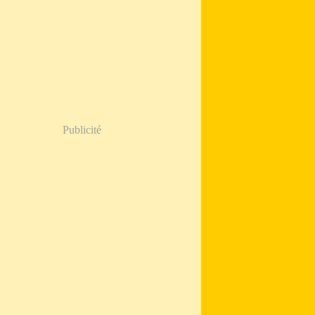
Publicité