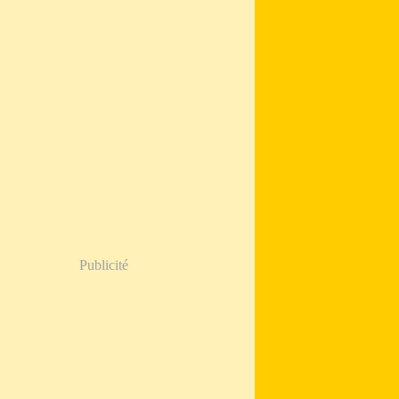
Publicité