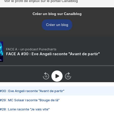
Voir le profil de enjeux sur le portail Canalblog
Créer un blog sur Canalblog
Créer un blog
FACE A - un podcast Purecharts
FACE A #30 : Eve Angeli raconte "Avant de partir"
#30 : Eve Angeli raconte "Avant de partir"
#29 : MC Solaar raconte "Bouge de là"
28 : Lorie raconte "Je vais vite"