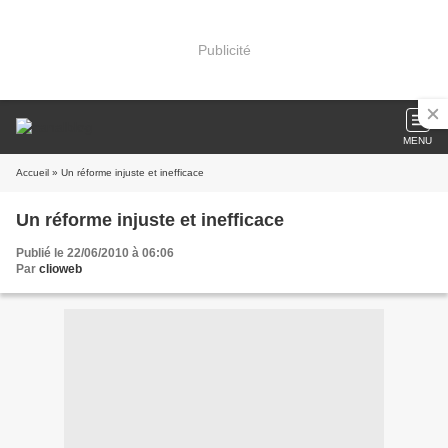
Publicité
MENU
Accueil
» Un réforme injuste et inefficace
Un réforme injuste et inefficace
Publié le 22/06/2010 à 06:06
Par
clioweb