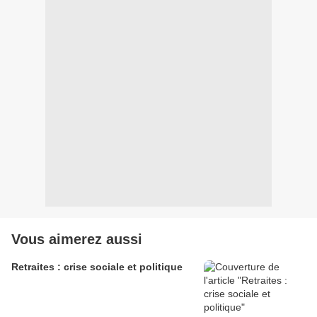
Vous aimerez aussi
Retraites : crise sociale et politique