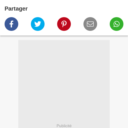
Partager
Publicité