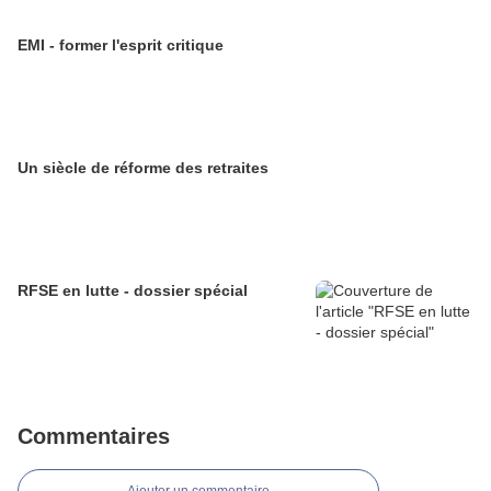
EMI - former l'esprit critique
Un siècle de réforme des retraites
RFSE en lutte - dossier spécial
Commentaires