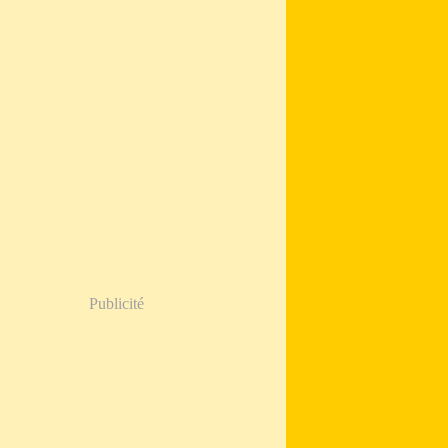
Publicité