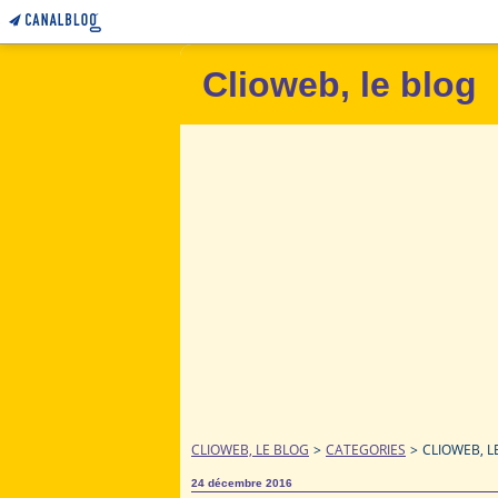
Clioweb, le blog
CLIOWEB, LE BLOG
>
CATEGORIES
>
CLIOWEB, L
24 décembre 2016