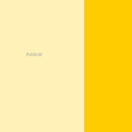
Publicité