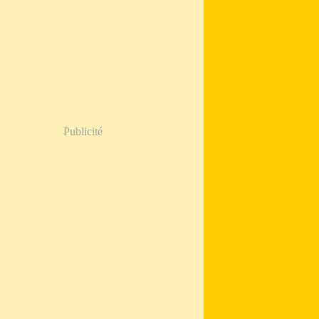
Publicité