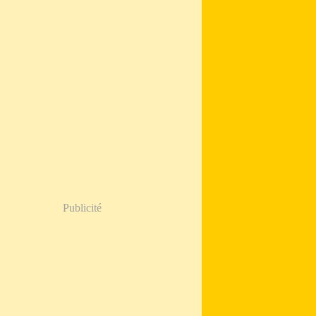
Publicité