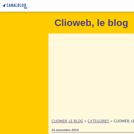
Clioweb, le blog
CLIOWEB, LE BLOG
>
CATEGORIES
>
CLIOWEB, L
14 novembre 2013